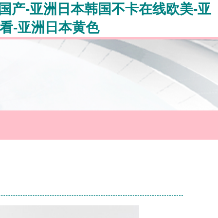
国产-亚洲日本韩国不卡在线欧美-亚
看-亚洲日本黄色